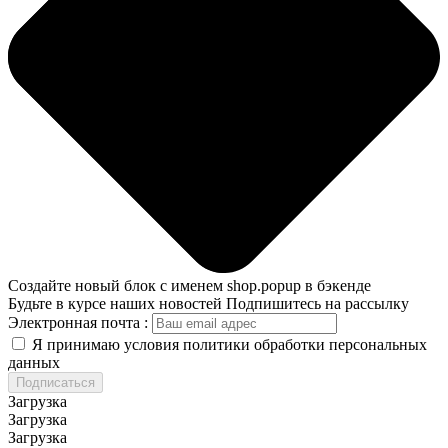
Создайте новый блок с именем shop.popup в бэкенде
Будьте в курсе наших новостей
Подпишитесь на рассылку
Электронная почта :
Я принимаю условия политики обработки персональных
данных
Подписаться
Загрузка
Загрузка
Загрузка