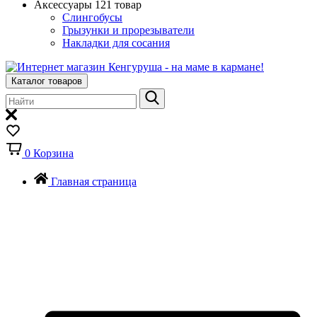
Аксессуары
121 товар
Слингобусы
Грызунки и прорезыватели
Накладки для сосания
Каталог товаров
0
Корзина
Главная страница