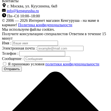
Контакты
г. Москва,
ул. Куусинена, 6к8
info@kengurusha.ru
Пн–Сб 10:00–18:00
© 2006 — 2026 Интернет магазин Кенгуруша - на маме в
кармане!
Политика конфиденциальности
Мы используем файлы cookies.
Получите консультацию специалистов
Ответим в течение 15
минут
Имя :
Электронная почта :
Телефон :
Сообщение :
Я принимаю условия
политики конфиденциальности
Отправить