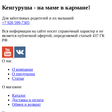
Кенгуруша - на маме в кармане!
Для заботливых родителей и их малышей
+7 926 599-7305
Вся информация на сайте носит справочный характер и не
является публичной офертой, определяемой статьей 437 ГК
РФ
О нас
О компании
О продукции
Статьи
О магазине
Каталог
Доставка и оплата
Обмен и возврат