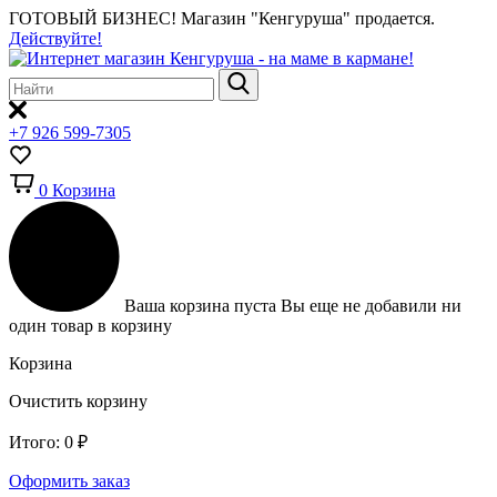
ГОТОВЫЙ БИЗНЕС!
Магазин "Кенгуруша" продается.
Действуйте!
+7 926 599-7305
0
Корзина
Ваша корзина пуста
Вы еще не добавили ни
один товар в корзину
Корзина
Очистить корзину
Итого:
0
₽
Оформить заказ