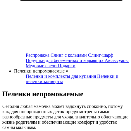
Распродажа
Слинг с кольцами
Слинг-шарф
Подушки для беременных и кормящих
Аксессуары
Медовые свечи
Подарки
Пеленки непромокаемые
Пеленки и комплекты для купания
Пеленки и
пеленки-конверты
Пеленки непромокаемые
Сегодня любая мамочка может вздохнуть спокойно, потому
как, для новорожденных деток предусмотрены самые
разнообразные предметы для ухода, значительно облегчающие
жизнь родителям и обеспечивающие комфорт и удобство
самим малышам.