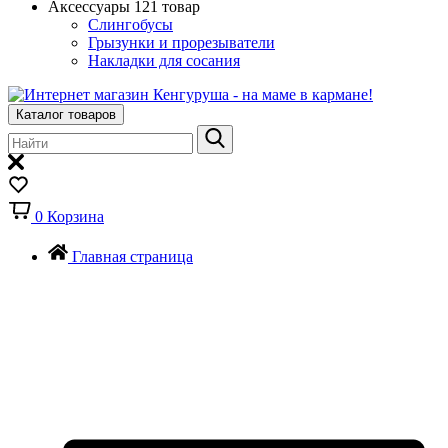
Аксессуары
121 товар
Слингобусы
Грызунки и прорезыватели
Накладки для сосания
Каталог товаров
0
Корзина
Главная страница