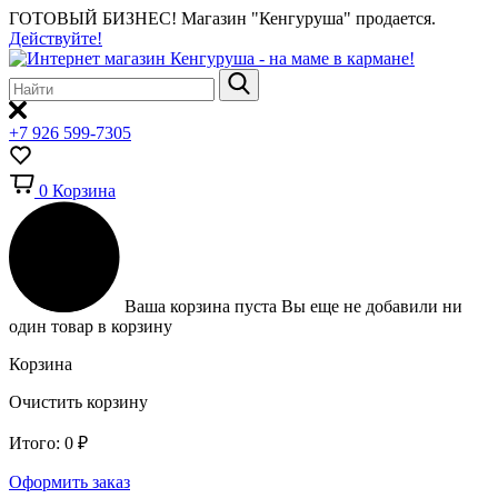
ГОТОВЫЙ БИЗНЕС!
Магазин "Кенгуруша" продается.
Действуйте!
+7 926 599-7305
0
Корзина
Ваша корзина пуста
Вы еще не добавили ни
один товар в корзину
Корзина
Очистить корзину
Итого:
0
₽
Оформить заказ