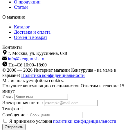
О продукции
Статьи
О магазине
Каталог
Доставка и оплата
Обмен и возврат
Контакты
г. Москва,
ул. Куусинена, 6к8
info@kengurusha.ru
Пн–Сб 10:00–18:00
© 2006 — 2026 Интернет магазин Кенгуруша - на маме в
кармане!
Политика конфиденциальности
Мы используем файлы cookies.
Получите консультацию специалистов
Ответим в течение 15
минут
Имя :
Электронная почта :
Телефон :
Сообщение :
Я принимаю условия
политики конфиденциальности
Отправить