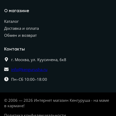
О магазине
Каталог
Доставка и оплата
Обмен и возврат
Контакты
г. Москва,
ул. Куусинена, 6к8
info@kengurusha.ru
Пн–Сб 10:00–18:00
© 2006 — 2026 Интернет магазин Кенгуруша - на маме
в кармане!
Политика конфиденциальности