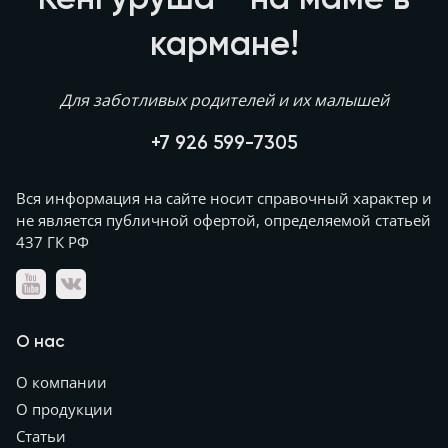
Кенгуруша - на маме в
кармане!
Для заботливых родителей и их малышей
+7 926 599-7305
Вся информация на сайте носит справочный характер и
не является публичной офертой, определяемой статьей
437 ГК РФ
О нас
О компании
О продукции
Статьи