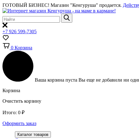
ГОТОВЫЙ БИЗНЕС!
Магазин "Кенгуруша" продается.
Действ
+7 926 599-7305
0
Корзина
Ваша корзина пуста
Вы еще не добавили ни один
Корзина
Очистить корзину
Итого:
0
₽
Оформить заказ
Каталог товаров