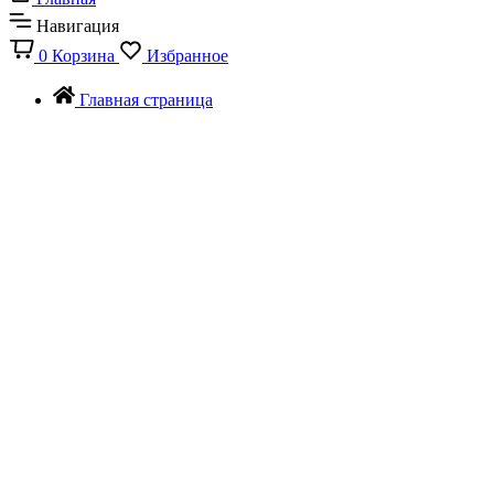
Навигация
0
Корзина
Избранное
Главная страница