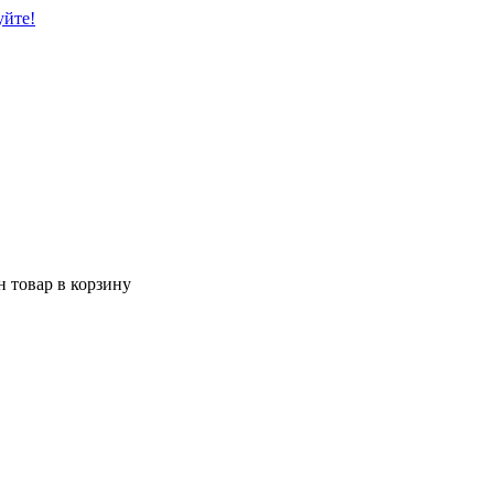
уйте!
 товар в корзину