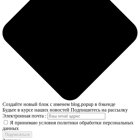
Создайте новый блок с именем blog.popup в бэкенде
Будьте в курсе наших новостей
Подпишитесь на рассылку
Электронная почта :
Я принимаю условия политики обработки персональных
данных
Подписаться