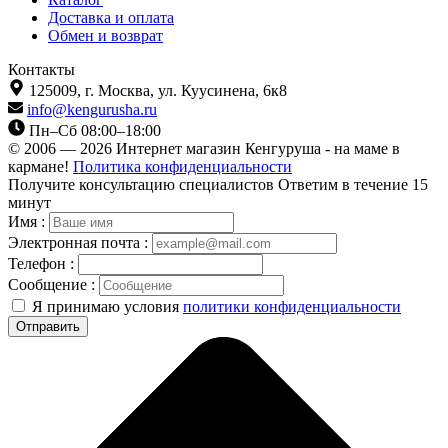
Доставка и оплата
Обмен и возврат
Контакты
125009,
г. Москва,
ул. Куусинена, 6к8
info@kengurusha.ru
Пн–Сб 08:00–18:00
© 2006 — 2026 Интернет магазин Кенгуруша - на маме в
кармане!
Политика конфиденциальности
Получите консультацию специалистов
Ответим в течение 15
минут
Имя :
Электронная почта :
Телефон :
Сообщение :
Я принимаю условия
политики конфиденциальности
Отправить