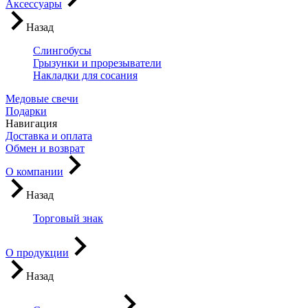
Аксессуары
Назад
Слингобусы
Грызунки и прорезыватели
Накладки для сосания
Медовые свечи
Подарки
Навигация
Доставка и оплата
Обмен и возврат
О компании
Назад
Торговый знак
О продукции
Назад