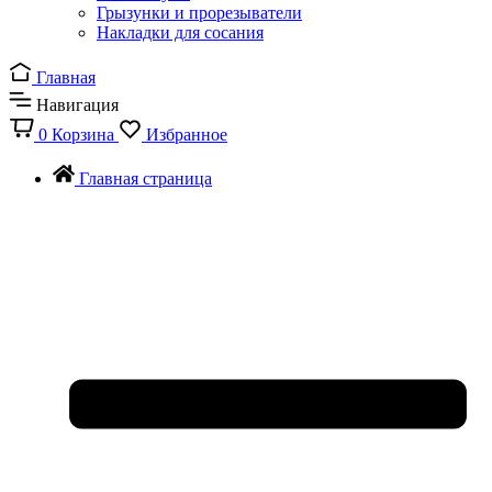
Грызунки и прорезыватели
Накладки для сосания
Главная
Навигация
0
Корзина
Избранное
Главная страница