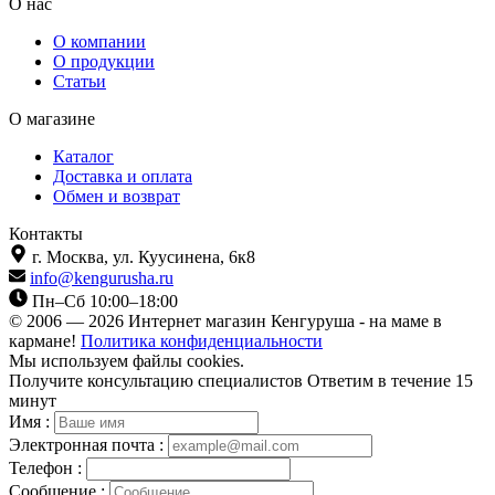
О нас
О компании
О продукции
Статьи
О магазине
Каталог
Доставка и оплата
Обмен и возврат
Контакты
г. Москва,
ул. Куусинена, 6к8
info@kengurusha.ru
Пн–Сб 10:00–18:00
© 2006 — 2026 Интернет магазин Кенгуруша - на маме в
кармане!
Политика конфиденциальности
Мы используем файлы cookies.
Получите консультацию специалистов
Ответим в течение 15
минут
Имя :
Электронная почта :
Телефон :
Сообщение :