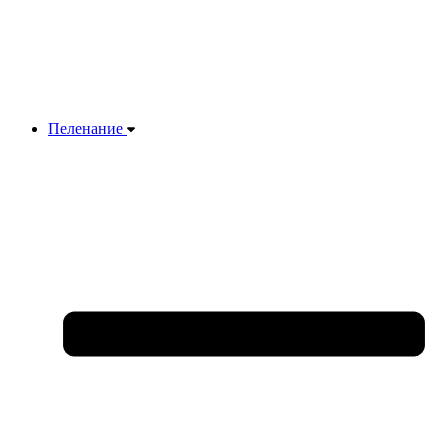
Пеленание