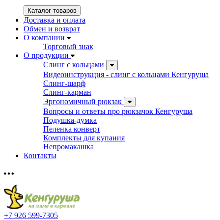
Каталог товаров
Доставка и оплата
Обмен и возврат
О компании
Торговый знак
О продукции
Слинг с кольцами
Видеоинструкция - слинг с кольцами Кенгуруша
Слинг-шарф
Слинг-карман
Эргономичный рюкзак
Вопросы и ответы про рюкзачок Кенгуруша
Подушка-думка
Пеленка конверт
Комплекты для купания
Непромакашка
Контакты
+7 926 599-7305