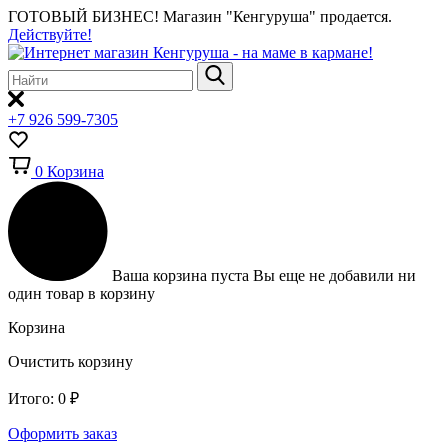
ГОТОВЫЙ БИЗНЕС!
Магазин "Кенгуруша" продается.
Действуйте!
+7 926 599-7305
0
Корзина
Ваша корзина пуста
Вы еще не добавили ни
один товар в корзину
Корзина
Очистить корзину
Итого:
0
₽
Оформить заказ