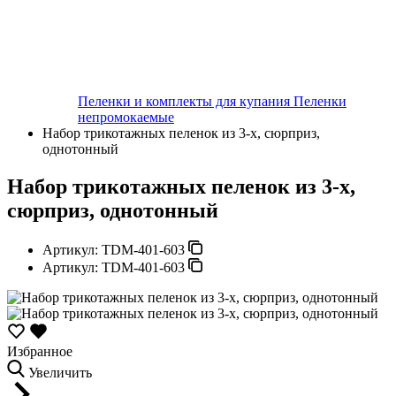
Пеленки и комплекты для купания
Пеленки
непромокаемые
Набор трикотажных пеленок из 3-х, сюрприз,
однотонный
Набор трикотажных пеленок из 3-х,
сюрприз, однотонный
Артикул:
TDM-401-603
Артикул:
TDM-401-603
Избранное
Увеличить