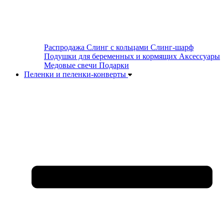
Распродажа
Слинг с кольцами
Слинг-шарф
Подушки для беременных и кормящих
Аксессуары
Медовые свечи
Подарки
Пеленки и пеленки-конверты