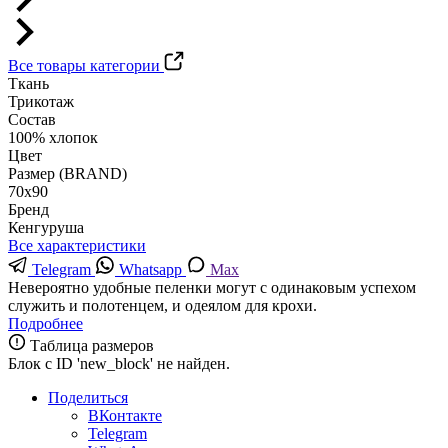
Все товары категории
Ткань
Трикотаж
Состав
100% хлопок
Цвет
Размер (BRAND)
70х90
Бренд
Кенгуруша
Все характеристики
Telegram
Whatsapp
Max
Невероятно удобные пеленки могут с одинаковым успехом
служить и полотенцем, и одеялом для крохи.
Подробнее
Таблица размеров
Блок с ID 'new_block' не найден.
Поделиться
ВКонтакте
Telegram