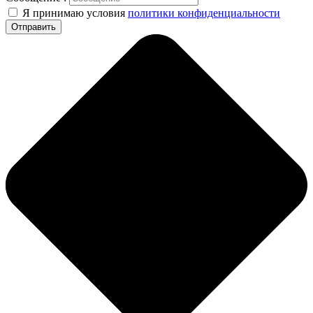
Я принимаю условия
политики конфиденциальности
Отправить