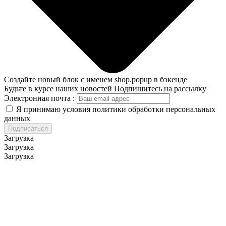
Создайте новый блок с именем shop.popup в бэкенде
Будьте в курсе наших новостей
Подпишитесь на рассылку
Электронная почта :
Я принимаю условия политики обработки персональных
данных
Подписаться
Загрузка
Загрузка
Загрузка