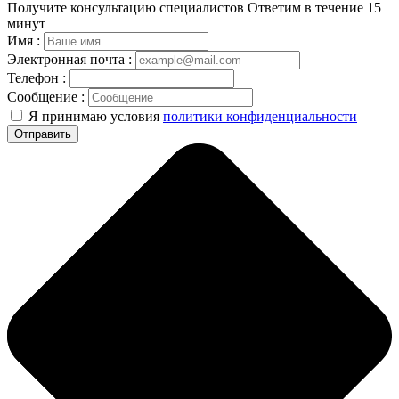
Получите консультацию специалистов
Ответим в течение 15
минут
Имя :
Электронная почта :
Телефон :
Сообщение :
Я принимаю условия
политики конфиденциальности
Отправить