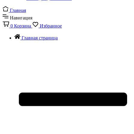
Главная
Навигация
0
Корзина
Избранное
Главная страница