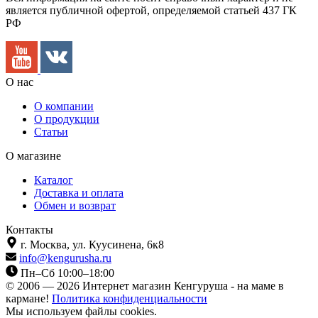
является публичной офертой, определяемой статьей 437 ГК
РФ
О нас
О компании
О продукции
Статьи
О магазине
Каталог
Доставка и оплата
Обмен и возврат
Контакты
г. Москва,
ул. Куусинена, 6к8
info@kengurusha.ru
Пн–Сб 10:00–18:00
© 2006 — 2026 Интернет магазин Кенгуруша - на маме в
кармане!
Политика конфиденциальности
Мы используем файлы cookies.