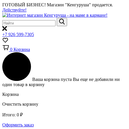
ГОТОВЫЙ БИЗНЕС!
Магазин "Кенгуруша" продается.
Действуйте!
+7 926 599-7305
0
Корзина
Ваша корзина пуста
Вы еще не добавили ни
один товар в корзину
Корзина
Очистить корзину
Итого:
0
₽
Оформить заказ