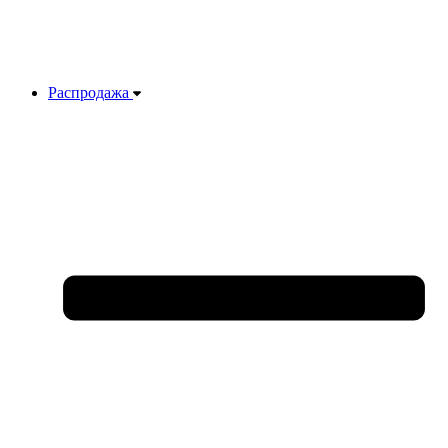
Распродажа