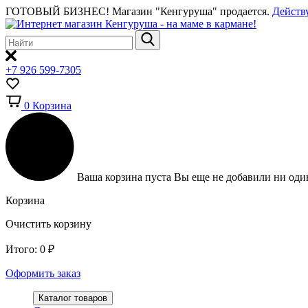
ГОТОВЫЙ БИЗНЕС!
Магазин "Кенгуруша" продается.
Действ
+7 926 599-7305
0
Корзина
Ваша корзина пуста
Вы еще не добавили ни один
Корзина
Очистить корзину
Итого:
0
₽
Оформить заказ
Каталог товаров