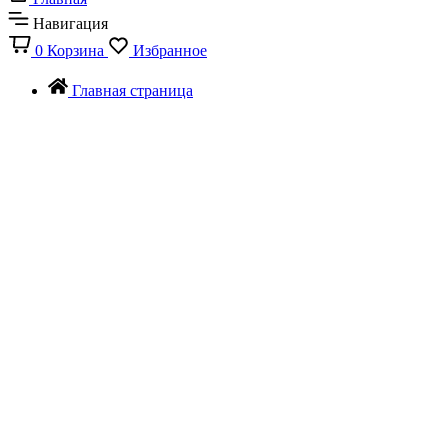
Навигация
0
Корзина
Избранное
Главная страница