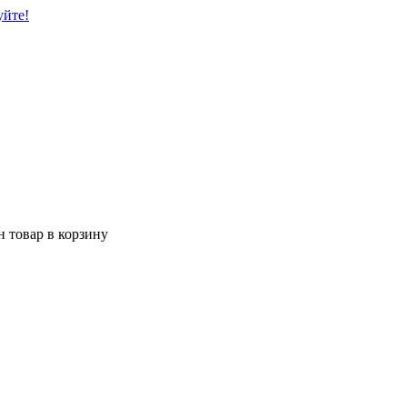
уйте!
 товар в корзину