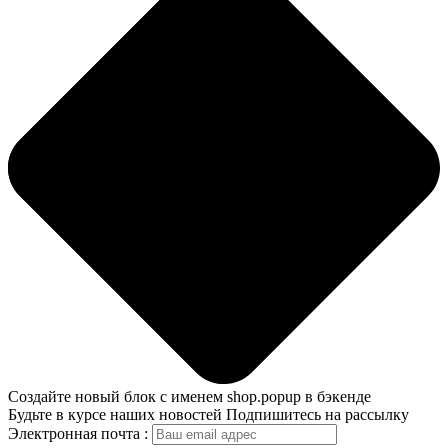
Создайте новый блок с именем shop.popup в бэкенде
Будьте в курсе наших новостей
Подпишитесь на рассылку
Электронная почта :