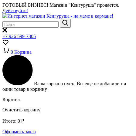
ГОТОВЫЙ БИЗНЕС!
Магазин "Кенгуруша" продается.
Действуйте!
+7 926 599-7305
0
Корзина
Ваша корзина пуста
Вы еще не добавили ни
один товар в корзину
Корзина
Очистить корзину
Итого:
0
₽
Оформить заказ