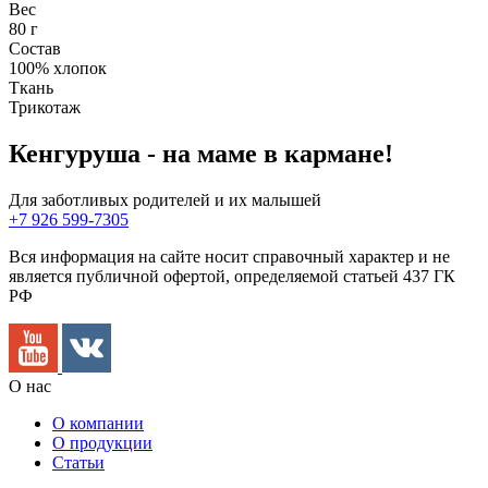
Вес
80 г
Состав
100% хлопок
Ткань
Трикотаж
Кенгуруша - на маме в кармане!
Для заботливых родителей и их малышей
+7 926 599-7305
Вся информация на сайте носит справочный характер и не
является публичной офертой, определяемой статьей 437 ГК
РФ
О нас
О компании
О продукции
Статьи