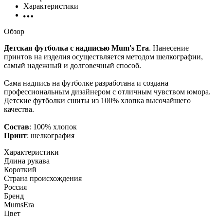
Характеристики
Обзор
Детская футболка с надписью Mum's Era
. Нанесение
принтов на изделия осуществляется методом шелкографии,
самый надежный и долговечный способ.
Сама надпись на футболке разработана и создана
профессиональным дизайнером с отличным чувством юмора.
Детские футболки сшиты из 100% хлопка высочайшего
качества.
Состав
: 100% хлопок
Принт
: шелкография
Характеристики
Длина рукава
Короткий
Страна происхождения
Россия
Бренд
MumsEra
Цвет