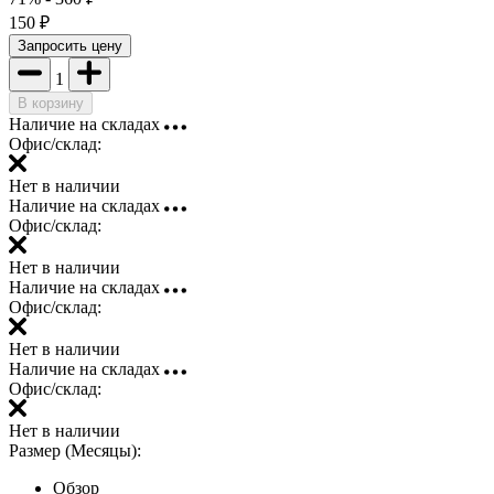
150
₽
Запросить цену
1
В корзину
Наличие на складах
Офис/склад:
Нет в наличии
Наличие на складах
Офис/склад:
Нет в наличии
Наличие на складах
Офис/склад:
Нет в наличии
Наличие на складах
Офис/склад:
Нет в наличии
Размер (Месяцы):
Обзор