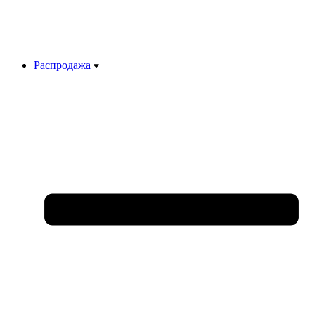
Распродажа