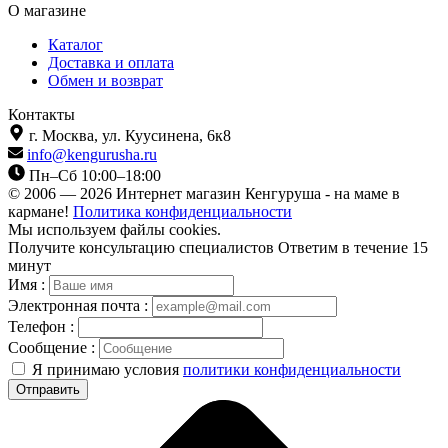
О магазине
Каталог
Доставка и оплата
Обмен и возврат
Контакты
г. Москва,
ул. Куусинена, 6к8
info@kengurusha.ru
Пн–Сб 10:00–18:00
© 2006 — 2026 Интернет магазин Кенгуруша - на маме в
кармане!
Политика конфиденциальности
Мы используем файлы cookies.
Получите консультацию специалистов
Ответим в течение 15
минут
Имя :
Электронная почта :
Телефон :
Сообщение :
Я принимаю условия
политики конфиденциальности
Отправить