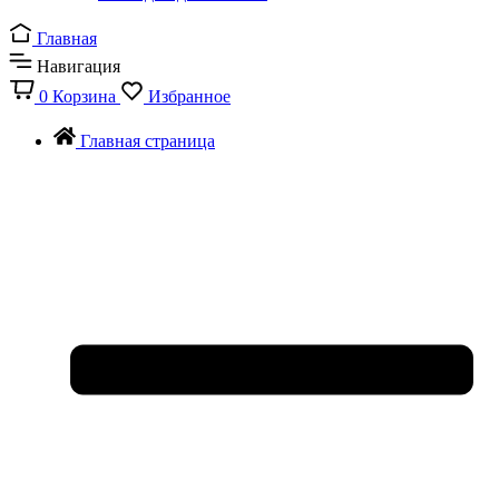
Главная
Навигация
0
Корзина
Избранное
Главная страница