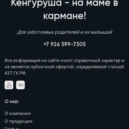
Кенгуруша - на маме в
кармане!
Для заботливых родителей и их малышей
+7 926 599-7305
Вся информация на сайте носит справочный характер и
не является публичной офертой, определяемой статьей
437 ГК РФ
О нас
О компании
О продукции
Статьи