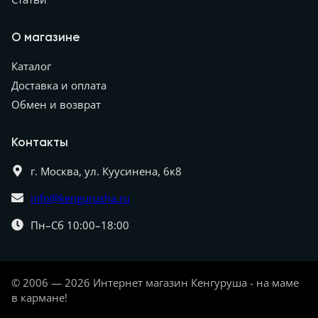
О магазине
Каталог
Доставка и оплата
Обмен и возврат
Контакты
г. Москва,
ул. Куусинена, 6к8
info@kengurusha.ru
Пн–Сб 10:00–18:00
© 2006 — 2026 Интернет магазин Кенгуруша - на маме
в кармане!