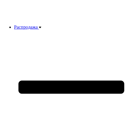
Распродажа