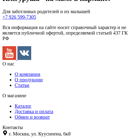
Для заботливых родителей и их малышей
+7 926 599-7305
Вся информация на сайте носит справочный характер и не
является публичной офертой, определяемой статьей 437 ГК
РФ
О нас
О компании
О продукции
Статьи
О магазине
Каталог
Доставка и оплата
Обмен и возврат
Контакты
г. Москва,
ул. Куусинена, 6к8