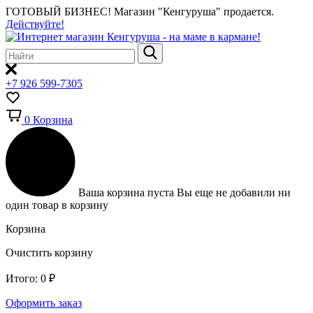
ГОТОВЫЙ БИЗНЕС!
Магазин "Кенгуруша" продается.
Действуйте!
+7 926 599-7305
0
Корзина
Ваша корзина пуста
Вы еще не добавили ни
один товар в корзину
Корзина
Очистить корзину
Итого:
0
₽
Оформить заказ