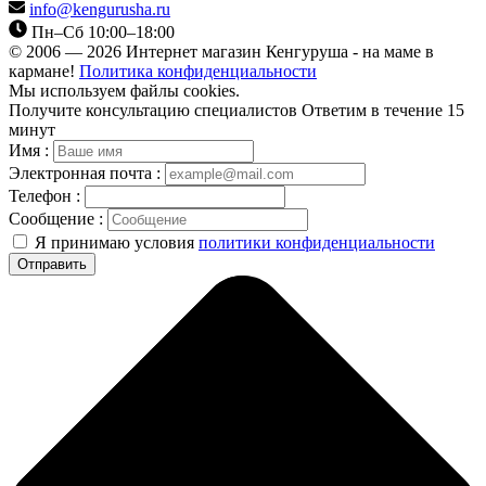
info@kengurusha.ru
Пн–Сб 10:00–18:00
© 2006 — 2026 Интернет магазин Кенгуруша - на маме в
кармане!
Политика конфиденциальности
Мы используем файлы cookies.
Получите консультацию специалистов
Ответим в течение 15
минут
Имя :
Электронная почта :
Телефон :
Сообщение :
Я принимаю условия
политики конфиденциальности
Отправить