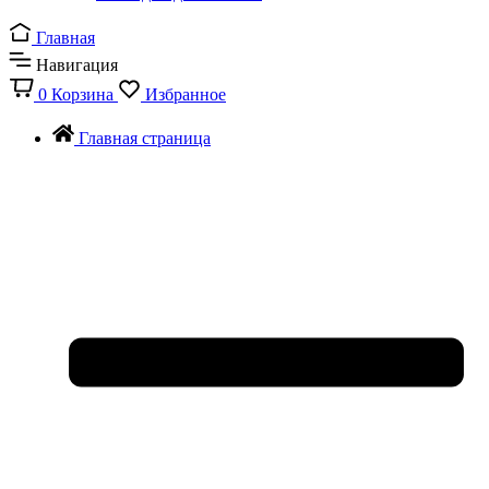
Главная
Навигация
0
Корзина
Избранное
Главная страница