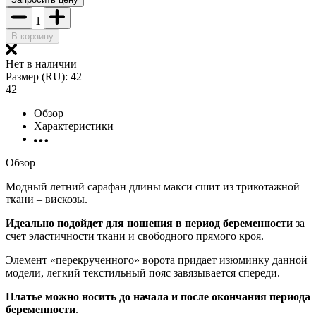
1
В корзину
Нет в наличии
Размер (RU):
42
42
Обзор
Характеристики
Обзор
Модный летний сарафан длины макси сшит из трикотажной
ткани – вискозы.
Идеально подойдет для ношения в период беременности
за
счет эластичности ткани и свободного прямого кроя.
Элемент «перекрученного» ворота придает изюминку данной
модели, легкий текстильный пояс завязывается спереди.
Платье можно носить до начала и после окончания периода
беременности
.