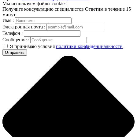
Мы используем файлы cookies.
Получите консультацию специалистов
Ответим в течение 15
минут
Имя :
Электронная почта :
Телефон :
Сообщение :
Я принимаю условия
политики конфиденциальности
Отправить