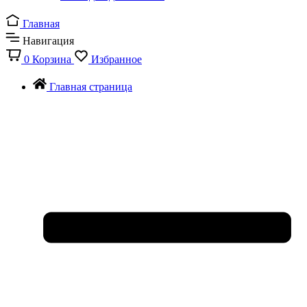
Главная
Навигация
0
Корзина
Избранное
Главная страница