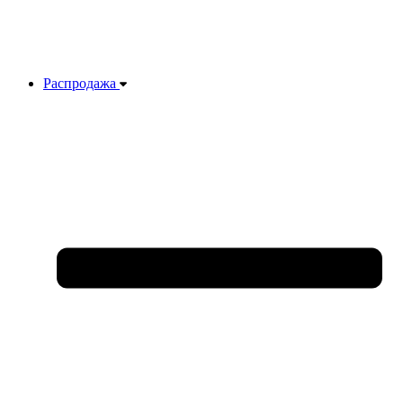
Распродажа