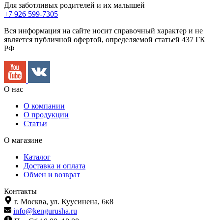
Для заботливых родителей и их малышей
+7 926 599-7305
Вся информация на сайте носит справочный характер и не
является публичной офертой, определяемой статьей 437 ГК
РФ
О нас
О компании
О продукции
Статьи
О магазине
Каталог
Доставка и оплата
Обмен и возврат
Контакты
г. Москва,
ул. Куусинена, 6к8
info@kengurusha.ru