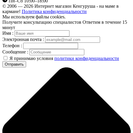
Пн–Сб 10:00–18:00
© 2006 — 2026 Интернет магазин Кенгуруша - на маме в
кармане!
Политика конфиденциальности
Мы используем файлы cookies.
Получите консультацию специалистов
Ответим в течение 15
минут
Имя :
Электронная почта :
Телефон :
Сообщение :
Я принимаю условия
политики конфиденциальности
Отправить