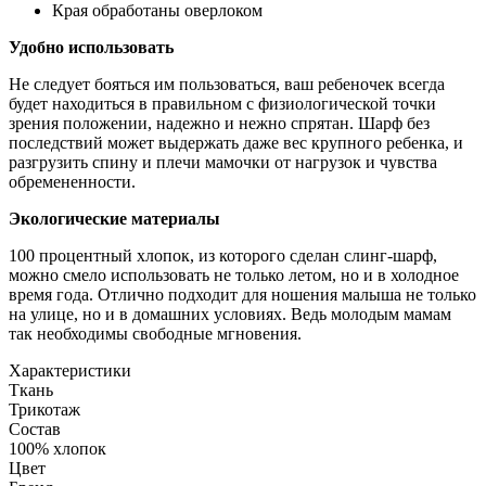
Края обработаны оверлоком
Удобно использовать
Не следует бояться им пользоваться, ваш ребеночек всегда
будет находиться в правильном с физиологической точки
зрения положении, надежно и нежно спрятан. Шарф без
последствий может выдержать даже вес крупного ребенка, и
разгрузить спину и плечи мамочки от нагрузок и чувства
обремененности.
Экологические материалы
100 процентный хлопок, из которого сделан слинг-шарф,
можно смело использовать не только летом, но и в холодное
время года. Отлично подходит для ношения малыша не только
на улице, но и в домашних условиях. Ведь молодым мамам
так необходимы свободные мгновения.
Характеристики
Ткань
Трикотаж
Состав
100% хлопок
Цвет