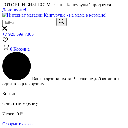
ГОТОВЫЙ БИЗНЕС!
Магазин "Кенгуруша" продается.
Действуйте!
+7 926 599-7305
0
Корзина
Ваша корзина пуста
Вы еще не добавили ни
один товар в корзину
Корзина
Очистить корзину
Итого:
0
₽
Оформить заказ