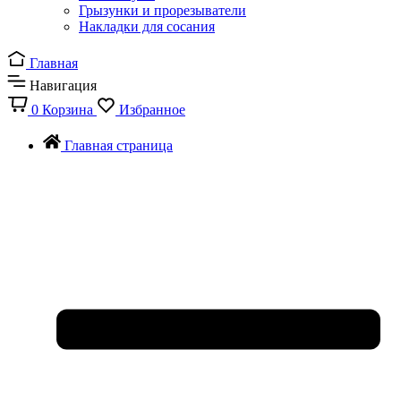
Грызунки и прорезыватели
Накладки для сосания
Главная
Навигация
0
Корзина
Избранное
Главная страница