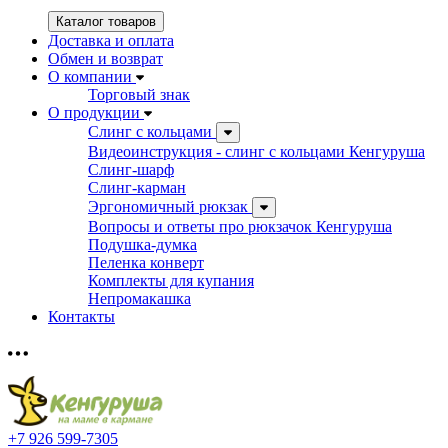
Каталог товаров
Доставка и оплата
Обмен и возврат
О компании
Торговый знак
О продукции
Слинг с кольцами
Видеоинструкция - слинг с кольцами Кенгуруша
Слинг-шарф
Слинг-карман
Эргономичный рюкзак
Вопросы и ответы про рюкзачок Кенгуруша
Подушка-думка
Пеленка конверт
Комплекты для купания
Непромакашка
Контакты
+7 926 599-7305