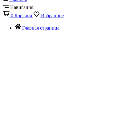
Навигация
0
Корзина
Избранное
Главная страница