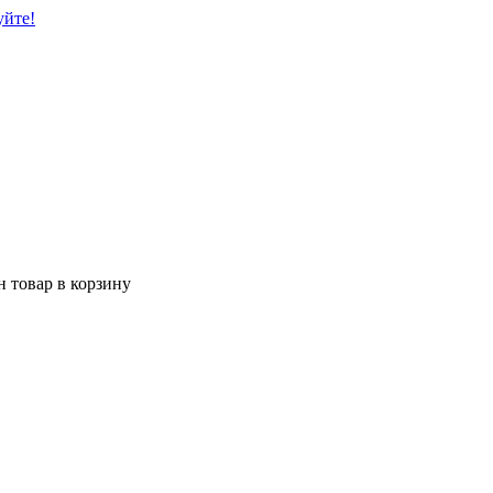
уйте!
 товар в корзину