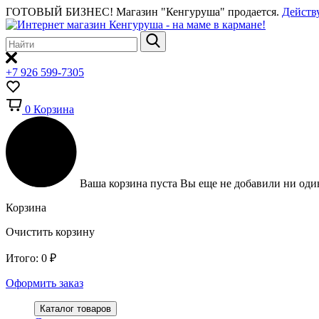
ГОТОВЫЙ БИЗНЕС!
Магазин "Кенгуруша" продается.
Действ
+7 926 599-7305
0
Корзина
Ваша корзина пуста
Вы еще не добавили ни один
Корзина
Очистить корзину
Итого:
0
₽
Оформить заказ
Каталог товаров