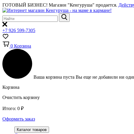
ГОТОВЫЙ БИЗНЕС!
Магазин "Кенгуруша" продается.
Действ
+7 926 599-7305
0
Корзина
Ваша корзина пуста
Вы еще не добавили ни один
Корзина
Очистить корзину
Итого:
0
₽
Оформить заказ
Каталог товаров