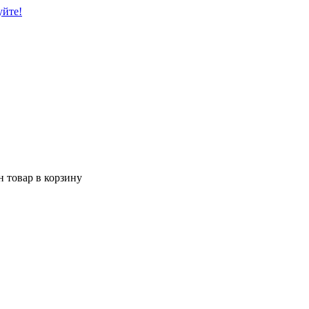
уйте!
 товар в корзину