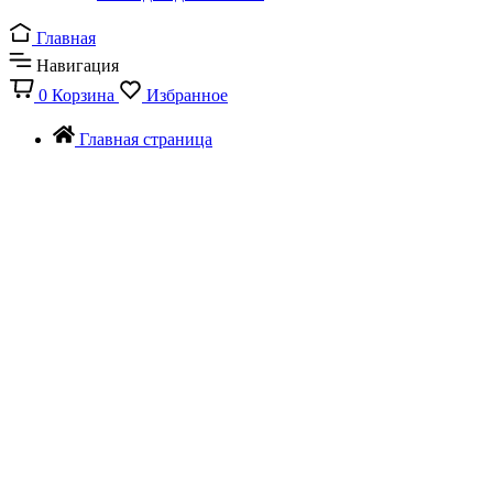
Главная
Навигация
0
Корзина
Избранное
Главная страница