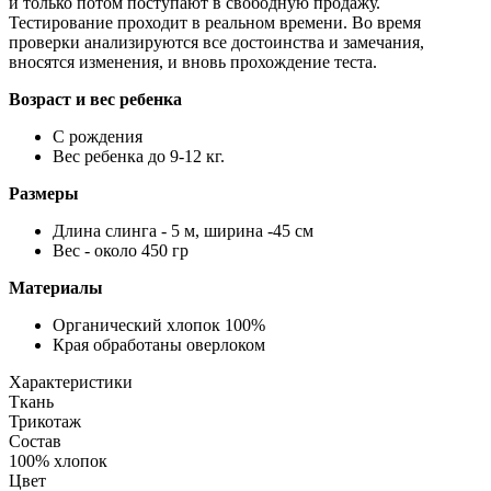
и только потом поступают в свободную продажу.
Тестирование проходит в реальном времени. Во время
проверки анализируются все достоинства и замечания,
вносятся изменения, и вновь прохождение теста.
Возраст и вес ребенка
С рождения
Вес ребенка до 9-12 кг.
Размеры
Длина слинга - 5 м, ширина -45 см
Вес - около 450 гр
Материалы
Органический хлопок 100%
Края обработаны оверлоком
Характеристики
Ткань
Трикотаж
Состав
100% хлопок
Цвет