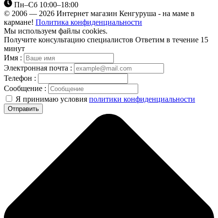
Пн–Сб 10:00–18:00
© 2006 — 2026 Интернет магазин Кенгуруша - на маме в
кармане!
Политика конфиденциальности
Мы используем файлы cookies.
Получите консультацию специалистов
Ответим в течение 15
минут
Имя :
Электронная почта :
Телефон :
Сообщение :
Я принимаю условия
политики конфиденциальности
Отправить