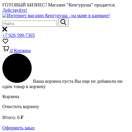
ГОТОВЫЙ БИЗНЕС!
Магазин "Кенгуруша" продается.
Действуйте!
+7 926 599-7305
0
Корзина
Ваша корзина пуста
Вы еще не добавили ни
один товар в корзину
Корзина
Очистить корзину
Итого:
0
₽
Оформить заказ