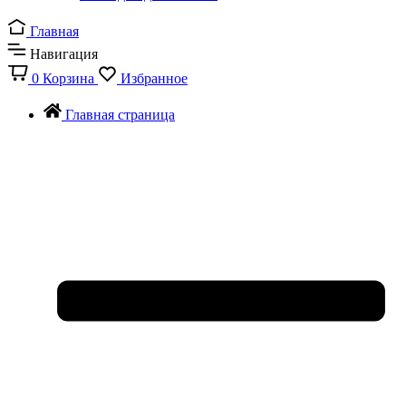
Главная
Навигация
0
Корзина
Избранное
Главная страница