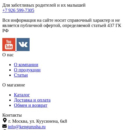
Для заботливых родителей и их малышей
+7 926 599-7305
Вся информация на сайте носит справочный характер и не
является публичной офертой, определяемой статьей 437 ГК
РФ
О нас
О компании
О продукции
Статьи
О магазине
Каталог
Доставка и оплата
Обмен и возврат
Контакты
г. Москва,
ул. Куусинена, 6к8
info@kengurusha.ru