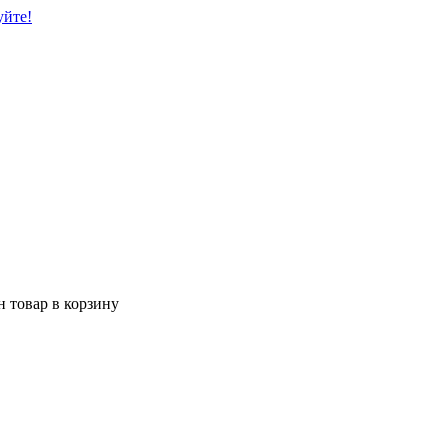
уйте!
 товар в корзину