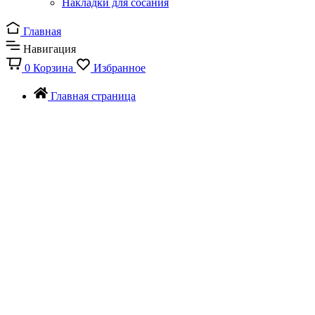
Накладки для сосания
Главная
Навигация
0
Корзина
Избранное
Главная страница