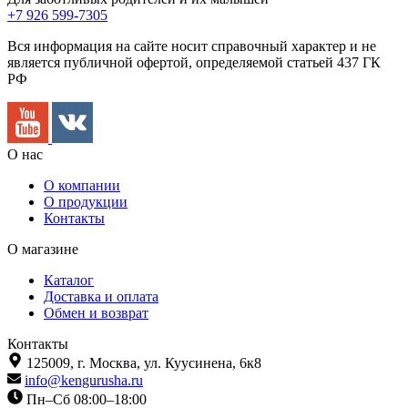
+7 926 599-7305
Вся информация на сайте носит справочный характер и не
является публичной офертой, определяемой статьей 437 ГК
РФ
О нас
О компании
О продукции
Контакты
О магазине
Каталог
Доставка и оплата
Обмен и возврат
Контакты
125009,
г. Москва,
ул. Куусинена, 6к8
info@kengurusha.ru
Пн–Сб 08:00–18:00