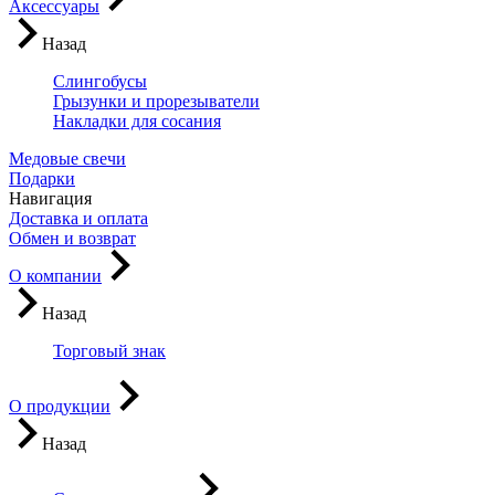
Аксессуары
Назад
Слингобусы
Грызунки и прорезыватели
Накладки для сосания
Медовые свечи
Подарки
Навигация
Доставка и оплата
Обмен и возврат
О компании
Назад
Торговый знак
О продукции
Назад