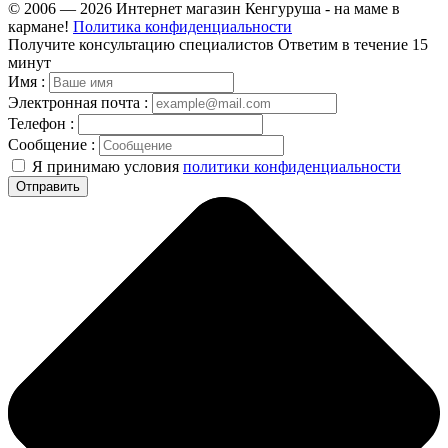
© 2006 — 2026 Интернет магазин Кенгуруша - на маме в
кармане!
Политика конфиденциальности
Получите консультацию специалистов
Ответим в течение 15
минут
Имя :
Электронная почта :
Телефон :
Сообщение :
Я принимаю условия
политики конфиденциальности
Отправить