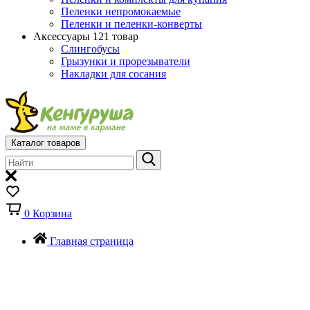
Пеленки непромокаемые
Пеленки и пеленки-конверты
Аксессуары
121 товар
Слингобусы
Грызунки и прорезыватели
Накладки для сосания
Каталог товаров
0
Корзина
Главная страница