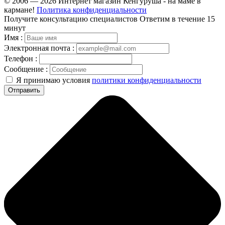
© 2006 — 2026 Интернет магазин Кенгуруша - на маме в
кармане!
Политика конфиденциальности
Получите консультацию специалистов
Ответим в течение 15
минут
Имя :
Электронная почта :
Телефон :
Сообщение :
Я принимаю условия
политики конфиденциальности
Отправить