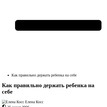
Как правильно держать ребенка на себе
Как правильно держать ребенка на
себе
Елена Косc