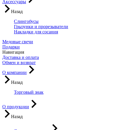
Аксессуары
Назад
Слингобусы
Грызунки и прорезыватели
Накладки для сосания
Медовые свечи
Подарки
Навигация
Доставка и оплата
Обмен и возврат
О компании
Назад
Торговый знак
О продукции
Назад