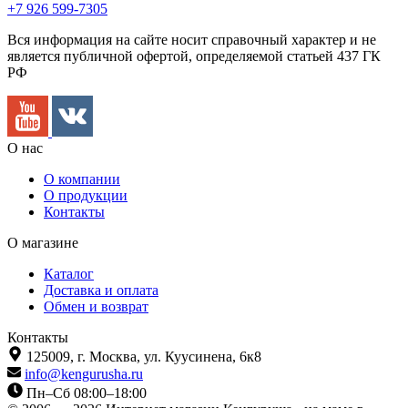
+7 926 599-7305
Вся информация на сайте носит справочный характер и не
является публичной офертой, определяемой статьей 437 ГК
РФ
О нас
О компании
О продукции
Контакты
О магазине
Каталог
Доставка и оплата
Обмен и возврат
Контакты
125009,
г. Москва,
ул. Куусинена, 6к8
info@kengurusha.ru
Пн–Сб 08:00–18:00