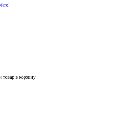
уйте!
 товар в корзину