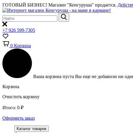
ГОТОВЫЙ БИЗНЕС!
Магазин "Кенгуруша" продается.
Действ
+7 926 599-7305
0
Корзина
Ваша корзина пуста
Вы еще не добавили ни один
Корзина
Очистить корзину
Итого:
0
₽
Оформить заказ
Каталог товаров