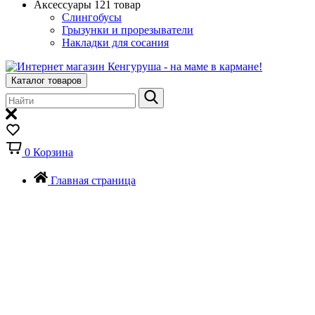
Аксессуары
121 товар
Слингобусы
Грызунки и прорезыватели
Накладки для сосания
Каталог товаров
0
Корзина
Главная страница