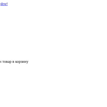
уйте!
 товар в корзину