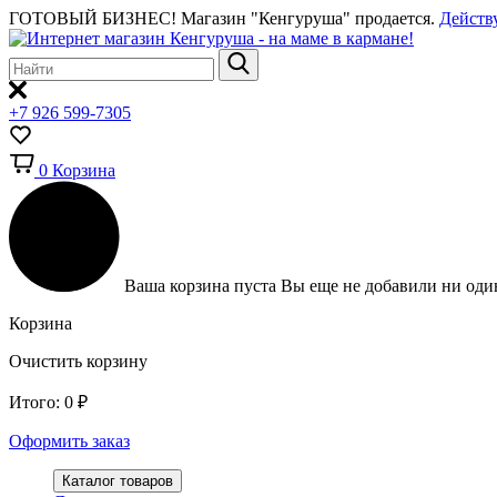
ГОТОВЫЙ БИЗНЕС!
Магазин "Кенгуруша" продается.
Действ
+7 926 599-7305
0
Корзина
Ваша корзина пуста
Вы еще не добавили ни один
Корзина
Очистить корзину
Итого:
0
₽
Оформить заказ
Каталог товаров