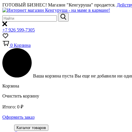
ГОТОВЫЙ БИЗНЕС!
Магазин "Кенгуруша" продается.
Действ
+7 926 599-7305
0
Корзина
Ваша корзина пуста
Вы еще не добавили ни один
Корзина
Очистить корзину
Итого:
0
₽
Оформить заказ
Каталог товаров