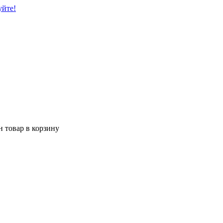
уйте!
 товар в корзину