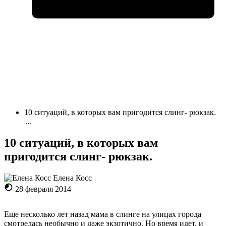
10 ситуаций, в которых вам пригодится слинг- рюкзак.
|...
10 ситуаций, в которых вам
пригодится слинг- рюкзак.
Елена Косc
28 февраля 2014
Еще несколько лет назад мама в слинге на улицах города
смотрелась необычно и даже экзотично. Но время идет, и