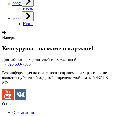
2007
Июль
2006
Июнь
Наверх
Кенгуруша - на маме в кармане!
Для заботливых родителей и их малышей
+7 926 599-7305
Вся информация на сайте носит справочный характер и не
является публичной офертой, определяемой статьей 437 ГК
РФ
О нас
О компании