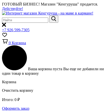
ГОТОВЫЙ БИЗНЕС!
Магазин "Кенгуруша" продается.
Действуйте!
+7 926 599-7305
0
Корзина
Ваша корзина пуста
Вы еще не добавили ни
один товар в корзину
Корзина
Очистить корзину
Итого:
0
₽
Оформить заказ