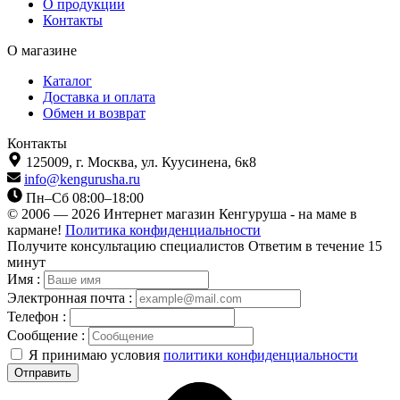
О продукции
Контакты
О магазине
Каталог
Доставка и оплата
Обмен и возврат
Контакты
125009,
г. Москва,
ул. Куусинена, 6к8
info@kengurusha.ru
Пн–Сб 08:00–18:00
© 2006 — 2026 Интернет магазин Кенгуруша - на маме в
кармане!
Политика конфиденциальности
Получите консультацию специалистов
Ответим в течение 15
минут
Имя :
Электронная почта :
Телефон :
Сообщение :
Я принимаю условия
политики конфиденциальности
Отправить