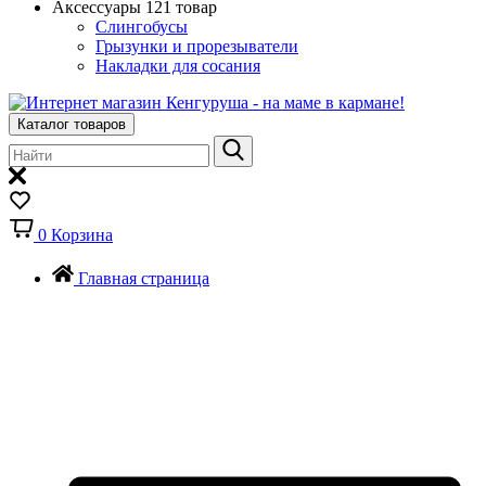
Аксессуары
121 товар
Слингобусы
Грызунки и прорезыватели
Накладки для сосания
Каталог товаров
0
Корзина
Главная страница