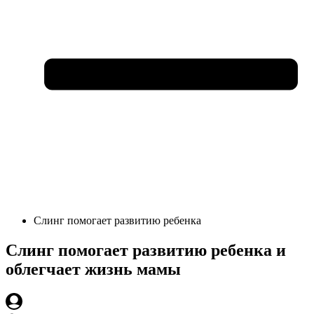
Слинг помогает развитию ребенка
Слинг помогает развитию ребенка и
облегчает жизнь мамы