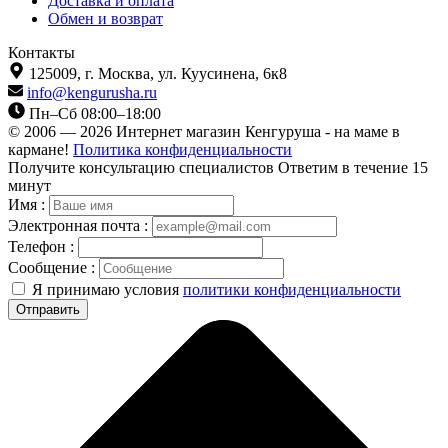
Доставка и оплата
Обмен и возврат
Контакты
125009,
г. Москва,
ул. Куусинена, 6к8
info@kengurusha.ru
Пн–Сб 08:00–18:00
© 2006 — 2026 Интернет магазин Кенгуруша - на маме в
кармане!
Политика конфиденциальности
Получите консультацию специалистов
Ответим в течение 15
минут
Имя :
Электронная почта :
Телефон :
Сообщение :
Я принимаю условия
политики конфиденциальности
Отправить