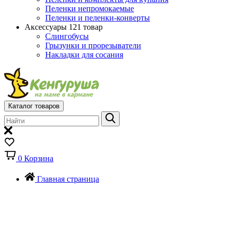
Пеленки непромокаемые
Пеленки и пеленки-конверты
Аксессуары
121 товар
Слингобусы
Грызунки и прорезыватели
Накладки для сосания
Каталог товаров
0
Корзина
Главная страница