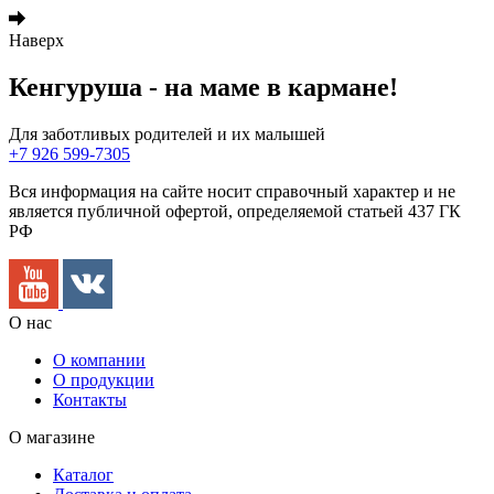
Наверх
Кенгуруша - на маме в кармане!
Для заботливых родителей и их малышей
+7 926 599-7305
Вся информация на сайте носит справочный характер и не
является публичной офертой, определяемой статьей 437 ГК
РФ
О нас
О компании
О продукции
Контакты
О магазине
Каталог