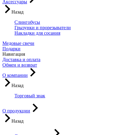
Аксессуары
Назад
Слингобусы
Грызунки и прорезыватели
Накладки для сосания
Медовые свечи
Подарки
Навигация
Доставка и оплата
Обмен и возврат
О компании
Назад
Торговый знак
О продукции
Назад